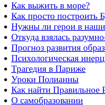
Как выжить в море?
Как просто построить 
Нужны ли герои в наши
Откуда взялась разумно
Прогноз развития обра
Психологическая инерц
Трагедия в Париже
Уроки Полианны
Как найти Правильное 
О самобразовании