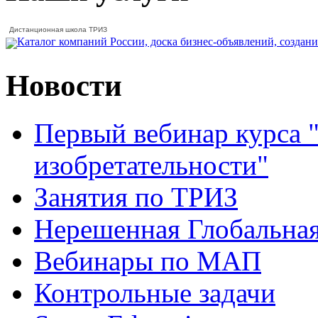
Дистанционная школа ТРИЗ
Новости
Первый вебинар курса 
изобретательности"
Занятия по ТРИЗ
Нерешенная Глобальна
Вебинары по МАП
Контрольные задачи