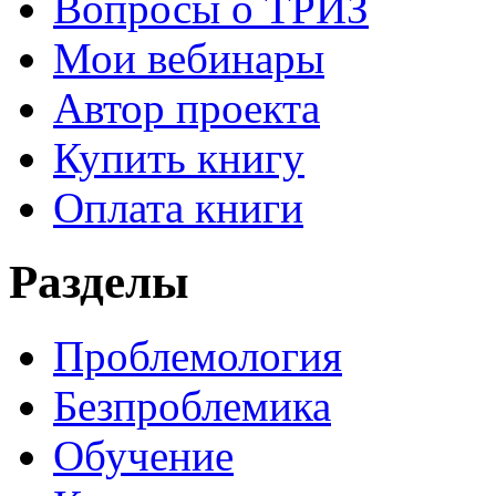
Вопросы о ТРИЗ
Мои вебинары
Автор проекта
Купить книгу
Оплата книги
Разделы
Проблемология
Безпроблемика
Обучение