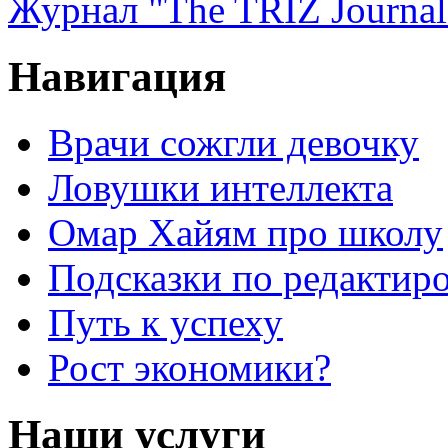
Журнал "The TRIZ Journal
Навигация
Врачи сожгли девочку
Ловушки интеллекта
Омар Хайям про школу
Подсказки по редактир
Путь к успеху
Рост экономики?
Наши услуги