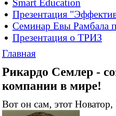
Smart Education
Презентация "Эффектив
Семинар Евы Рамбала 
Презентация о ТРИЗ
Главная
Рикардо Семлер - с
компании в мире!
Вот он сам, этот Новатор