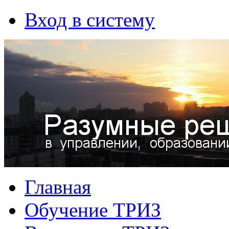
Вход в систему
Главная
Обучение ТРИЗ