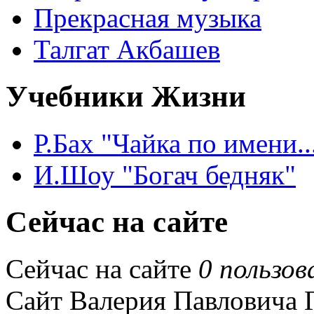
Прекрасная музыка
Талгат Акбашев
Учебники Жизни
Р.Бах "Чайка по имени..
И.Шоу "Богач бедняк"
Сейчас на сайте
Сейчас на сайте
0 пользов
Сайт Валерия Павловича Га