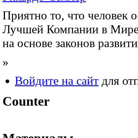
Приятно то, что человек 
Лучшей Компании в Мире
на основе законов развити
»
Войдите на сайт
для от
Counter