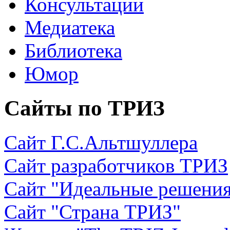
Консультации
Медиатека
Библиотека
Юмор
Сайты по ТРИЗ
Сайт Г.С.Альтшуллера
Сайт разработчиков ТРИЗ
Сайт "Идеальные решени
Сайт "Страна ТРИЗ"