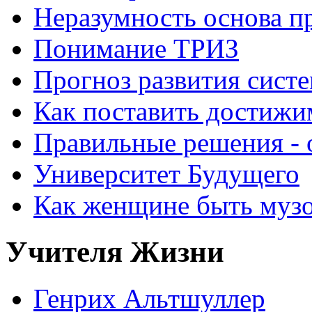
Неразумность основа п
Понимание ТРИЗ
Прогноз развития систе
Как поставить достижи
Правильные решения - о
Университет Будущего
Как женщине быть музо
Учителя Жизни
Генрих Альтшуллер