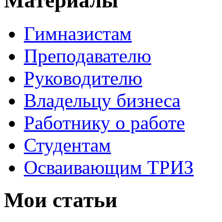
Материалы
Гимназистам
Преподавателю
Руководителю
Владельцу бизнеса
Работнику о работе
Студентам
Осваивающим ТРИЗ
Мои статьи