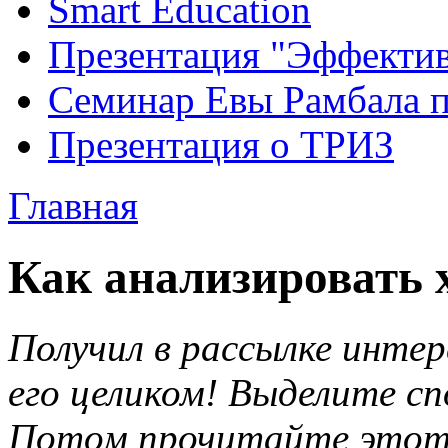
Smart Education
Презентация "Эффектив
Семинар Евы Рамбала 
Презентация о ТРИЗ
Главная
Как анализировать 
Получил в рассылке инте
его целиком! Выделите сп
Потом прочитайте этот