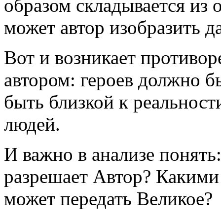
образом складывается из 
может автор изобразить д
Вот и возникает противо
автором: героев должно б
быть близкой к реальност
людей.
И важно в анализе понять
разрешает Автор? Какими 
может передать Великое?