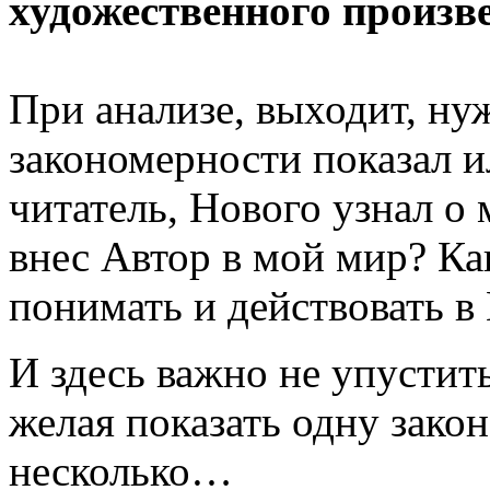
художественного произв
При анализе, выходит, ну
закономерности показал и
читатель, Нового узнал о
внес Автор в мой мир? Ка
понимать и действовать в
И здесь важно не упустит
желая показать одну зако
несколько…