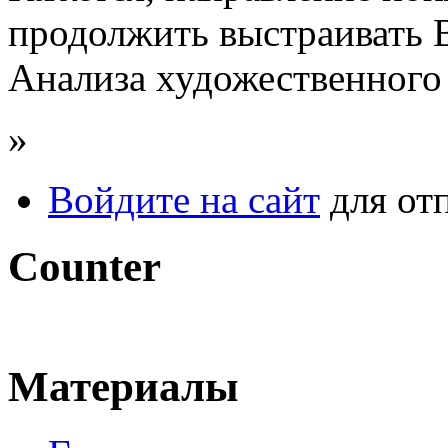
продолжить выстраивать 
Анализа художественного 
»
Войдите на сайт
для от
Counter
Материалы