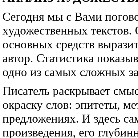
Сегодня мы с Вами погов
художественных текстов. 
основных средств выразит
автор. Статистика показыв
одно из самых сложных з
Писатель раскрывает смы
окраску слов: эпитеты, м
предложениях. И здесь сам
произведения, его глубин