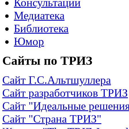
Консультации
Медиатека
Библиотека
Юмор
Сайты по ТРИЗ
Сайт Г.С.Альтшуллера
Сайт разработчиков ТРИЗ
Сайт "Идеальные решени
Сайт "Страна ТРИЗ"