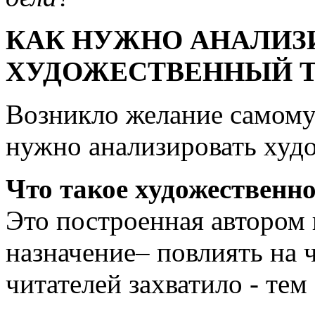
КАК НУЖНО АНАЛИЗ
ХУДОЖЕСТВЕННЫЙ Т
Возникло желание самому 
нужно анализировать худ
Что такое художественно
Это построенная автором 
назначение– повлиять на 
читателей захватило - те