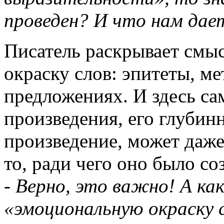
проведен? И что нам дае
Писатель раскрывает смы
окраску слов: эпитеты, м
предложениях. И здесь сам
произведения, его глубин
произведение, может даже
то, ради чего оно было со
- Верно, это важно! А ка
«эмоциональную окраску 