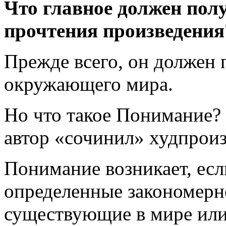
Что главное должен полу
прочтения произведения
Прежде всего, он должен
окружающего мира.
Но что такое Понимание? 
автор «сочинил» худпрои
Понимание возникает, есл
определенные закономерн
существующие в мире или