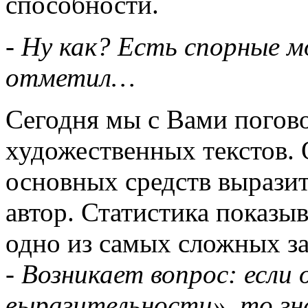
способности.
- Ну как? Есть спорные 
отметил…
Сегодня мы с Вами погов
художественных текстов. 
основных средств выразит
автор. Статистика показыв
одно из самых сложных з
- Возникает вопрос: если
выразительности», то зн