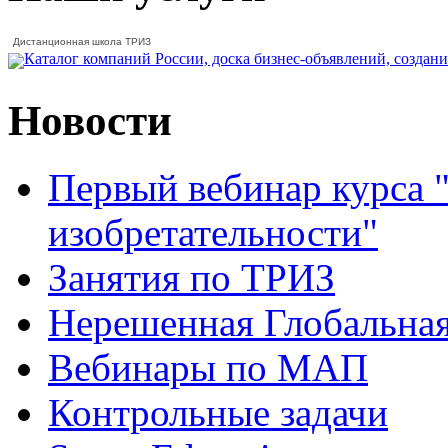
Дистанционная школа ТРИЗ
Новости
Первый вебинар курса 
изобретательности"
Занятия по ТРИЗ
Нерешенная Глобальна
Вебинары по МАП
Контрольные задачи