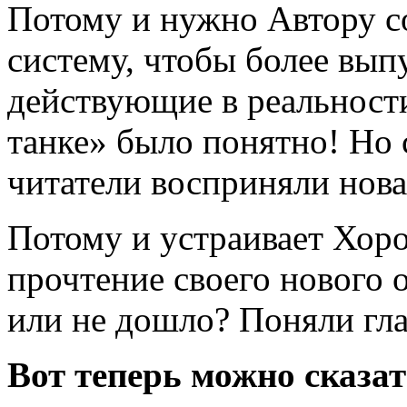
Потому и нужно Автору с
систему, чтобы более выпу
действующие в реальности
танке» было понятно! Но 
читатели восприняли нов
Потому и устраивает Хор
прочтение своего нового 
или не дошло? Поняли гла
Вот теперь можно сказат