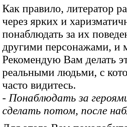
Как правило, литератор р
через ярких и харизматич
понаблюдать за их повед
другими персонажами, и 
Рекомендую Вам делать эт
реальными людьми, с кот
часто видитесь.
- Понаблюдать за героям
сделать потом, после на