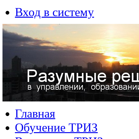
Вход в систему
Главная
Обучение ТРИЗ