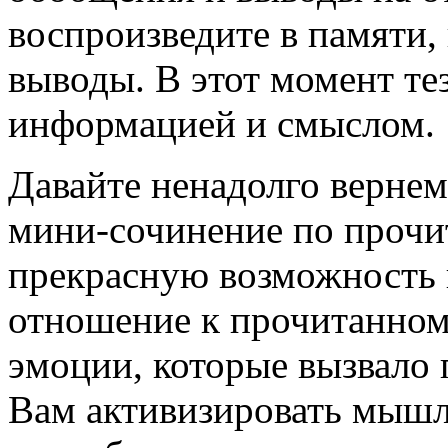
воспроизведите в памяти, 
выводы. В этот момент те
информацией и смыслом.
Давайте ненадолго верне
мини-сочинение по прочит
прекрасную возможность 
отношение к прочитанному
эмоции, которые вызвало 
Вам активизировать мышл