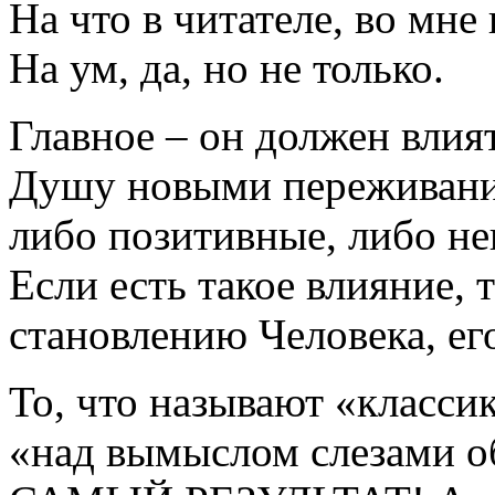
На что в читателе, во мне
На ум, да, но не только.
Главное – он должен влия
Душу новыми переживания
либо позитивные, либо не
Если есть такое влияние, 
становлению Человека, ег
То, что называют «классик
«над вымыслом слезами о