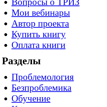
Вопросы о ТРИЗ
Мои вебинары
Автор проекта
Купить книгу
Оплата книги
Разделы
Проблемология
Безпроблемика
Обучение