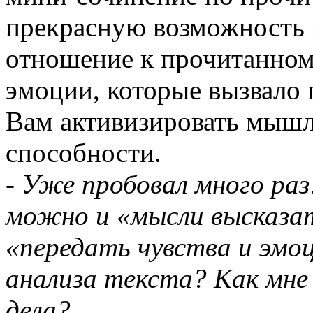
прекрасную возможность 
отношение к прочитанному
эмоции, которые вызвало 
Вам активизировать мышл
способности.
- Уже пробовал много раз
можно и «мысли высказат
«передать чувства и эмоц
анализа текста? Как мне 
дела?