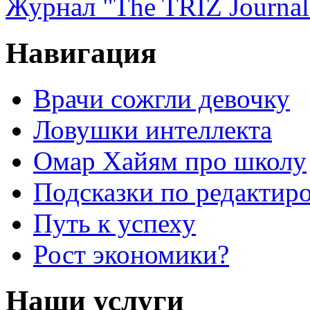
Журнал "The TRIZ Journal
Навигация
Врачи сожгли девочку
Ловушки интеллекта
Омар Хайям про школу
Подсказки по редактир
Путь к успеху
Рост экономики?
Наши услуги