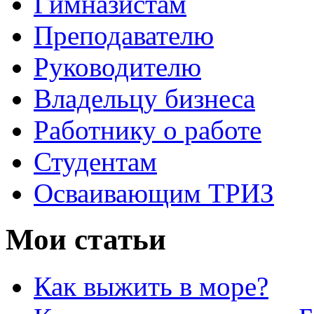
Гимназистам
Преподавателю
Руководителю
Владельцу бизнеса
Работнику о работе
Студентам
Осваивающим ТРИЗ
Мои статьи
Как выжить в море?