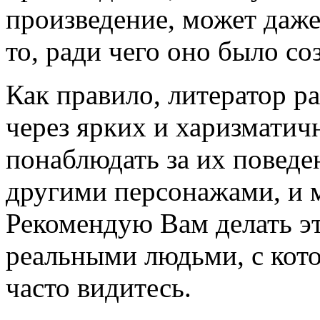
произведение, может даже
то, ради чего оно было со
Как правило, литератор р
через ярких и харизматич
понаблюдать за их повед
другими персонажами, и 
Рекомендую Вам делать эт
реальными людьми, с кот
часто видитесь.