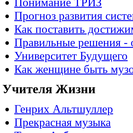
Понимание ТРИЗ
Прогноз развития систе
Как поставить достижи
Правильные решения - о
Университет Будущего
Как женщине быть музо
Учителя Жизни
Генрих Альтшуллер
Прекрасная музыка