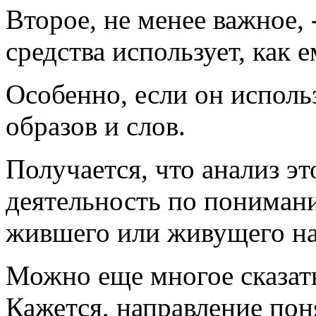
Второе, не менее важное, 
средства использует, как 
Особенно, если он испол
образов и слов.
Получается, что анализ эт
деятельность по понимани
жившего или живущего на
Можно еще многое сказать
Кажется, направление пон