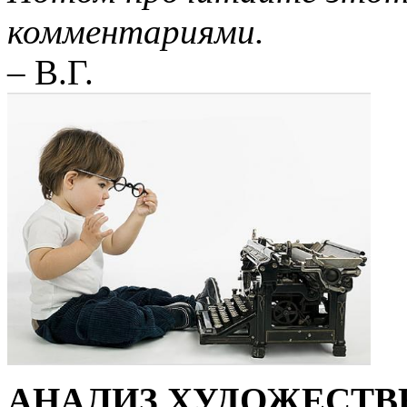
комментариями.
– В.Г.
АНАЛИЗ ХУДОЖЕСТВ