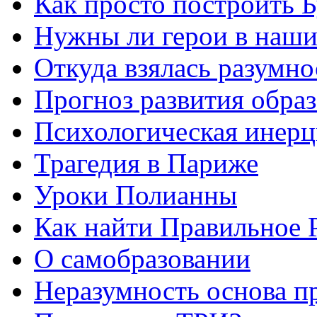
Как просто построить 
Нужны ли герои в наши
Откуда взялась разумно
Прогноз развития обра
Психологическая инерц
Трагедия в Париже
Уроки Полианны
Как найти Правильное 
О самобразовании
Неразумность основа п