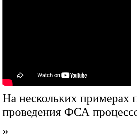
На нескольких примерах п
проведения ФСА процессо
»