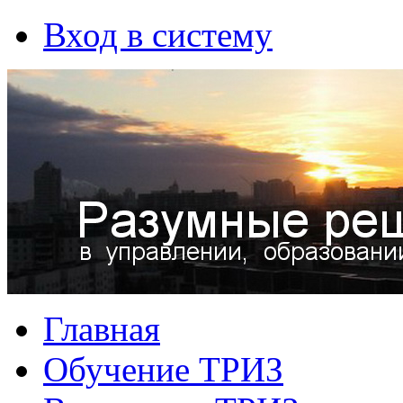
Вход в систему
Главная
Обучение ТРИЗ