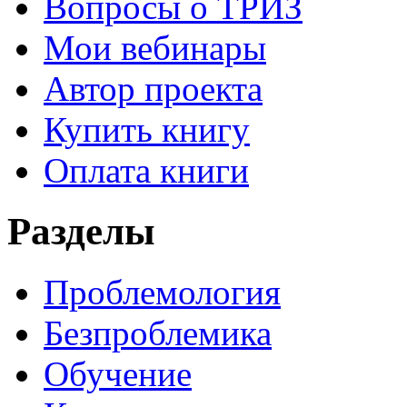
Вопросы о ТРИЗ
Мои вебинары
Автор проекта
Купить книгу
Оплата книги
Разделы
Проблемология
Безпроблемика
Обучение