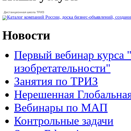
Дистанционная школа ТРИЗ
Новости
Первый вебинар курса 
изобретательности"
Занятия по ТРИЗ
Нерешенная Глобальна
Вебинары по МАП
Контрольные задачи