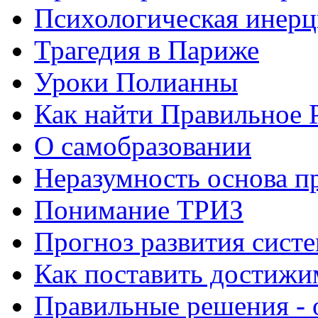
Психологическая инерц
Трагедия в Париже
Уроки Полианны
Как найти Правильное 
О самобразовании
Неразумность основа п
Понимание ТРИЗ
Прогноз развития систе
Как поставить достижи
Правильные решения - о