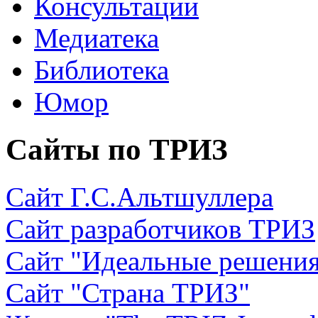
Консультации
Медиатека
Библиотека
Юмор
Сайты по ТРИЗ
Сайт Г.С.Альтшуллера
Сайт разработчиков ТРИЗ
Сайт "Идеальные решени
Сайт "Страна ТРИЗ"