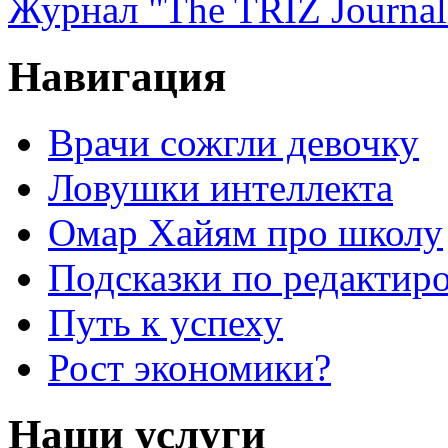
Журнал "The TRIZ Journal
Навигация
Врачи сожгли девочку
Ловушки интеллекта
Омар Хайям про школу
Подсказки по редактир
Путь к успеху
Рост экономики?
Наши услуги