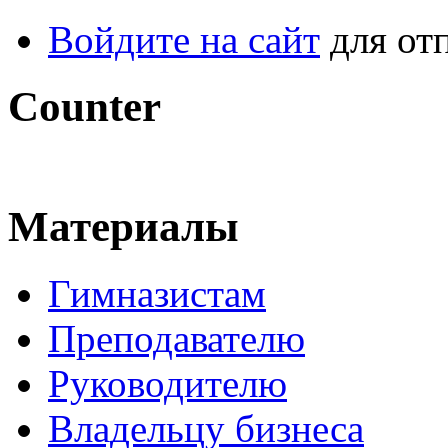
Войдите на сайт
для от
Counter
Материалы
Гимназистам
Преподавателю
Руководителю
Владельцу бизнеса