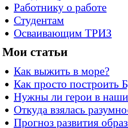
Работнику о работе
Студентам
Осваивающим ТРИЗ
Мои статьи
Как выжить в море?
Как просто построить 
Нужны ли герои в наши
Откуда взялась разумно
Прогноз развития обра