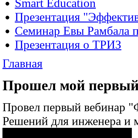
Smart Education
Презентация "Эффектив
Семинар Евы Рамбала 
Презентация о ТРИЗ
Главная
Прошел мой первый
Провел первый вебинар 
Решений для инженера и 